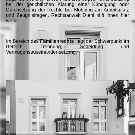
bei der gerichtlichen Klärung einer Kündigung oder
Durchsetzung der Rechte bei Mobbing am Arbeitsplatz
und Zeugnisfragen, Rechtsanwalt Diehl hilft Ihnen hier
weiter.
Im Bereich des
Familienrechts
liegt der Schwerpunkt im
Bereich Trennung, Scheidung und
Vermögensauseinander-setzung.